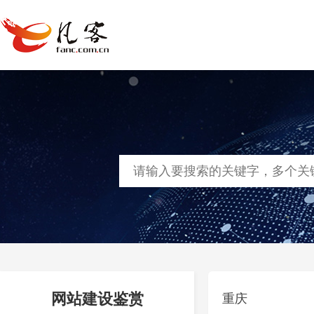
首页
网站建设
软件定制
凡客
网站建设鉴赏
重庆