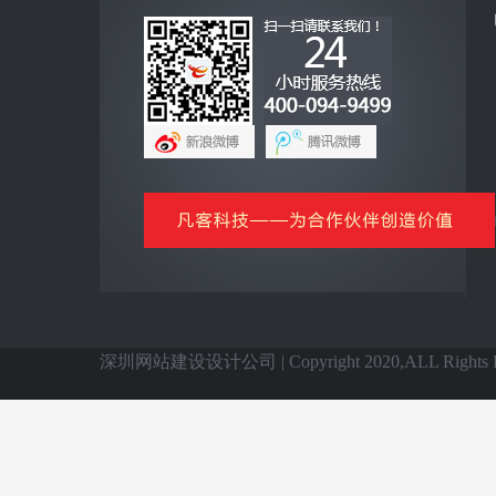
互联网+
全网营销云平台
企业手机客户端
网上商城云平台
微信公众号平台
信息化基础产品
全国网站建设
深圳网站建设设计公司 | Copyright 2020,ALL Rights Re