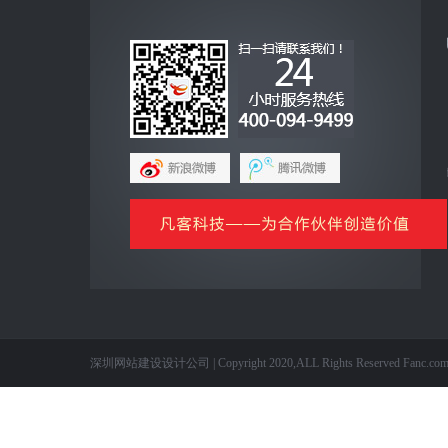
互联网+
全网营销云平台
企业手机客户端
网上商城云平台
微信公众号平台
信息化基础产品
全国网站建设
深圳网站建设设计公司 | Copyright 2020,ALL Rights Reserved Fanc.com