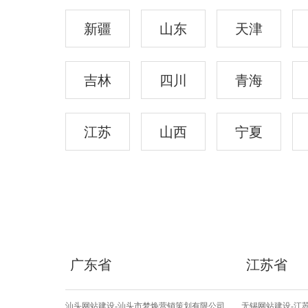
新疆
山东
天津
吉林
四川
青海
江苏
山西
宁夏
广东省
江苏省
汕头网站建设-汕头市梦焕营销策划有限公司
无锡网站建设-江