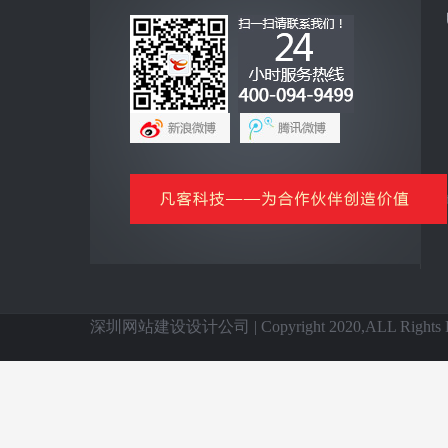
互联网+
全网营销云平台
企业手机客户端
网上商城云平台
微信公众号平台
信息化基础产品
全国网站建设
深圳网站建设设计公司 | Copyright 2020,ALL Rights Re