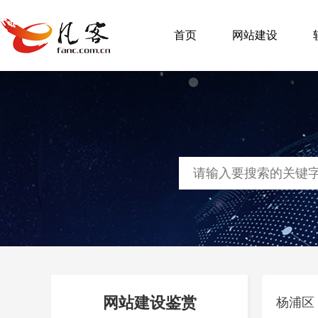
首页
网站建设
网站建设鉴赏
杨浦区