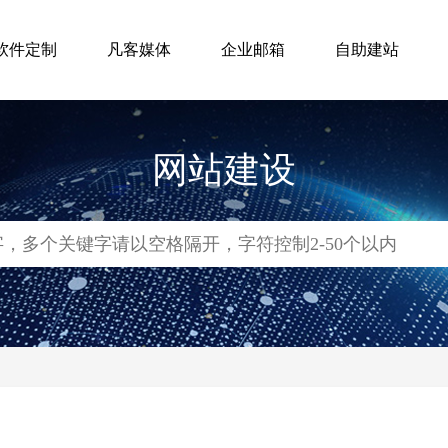
软件定制
凡客媒体
企业邮箱
自助建站
网站建设