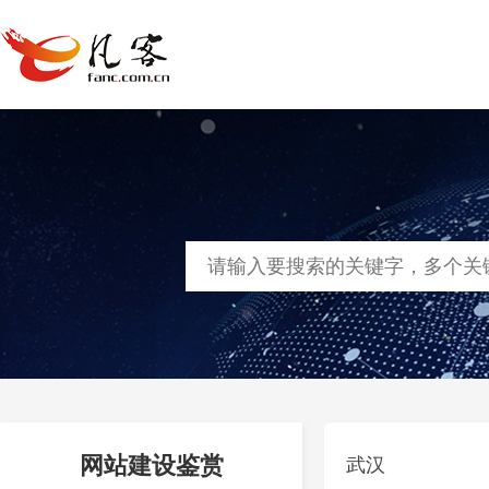
首页
网站建设
软件定制
凡客
网站建设鉴赏
武汉