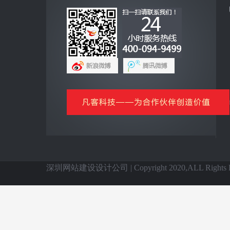
互联网+
全网营销云平台
企业手机客户端
网上商城云平台
微信公众号平台
信息化基础产品
全国网站建设
深圳网站建设设计公司 | Copyright 2020,ALL Rights Re