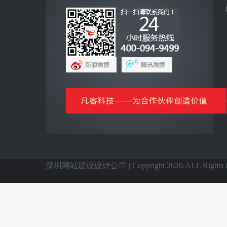
互联网+
全网营销云平台
企业手机客户端
网上商城云平台
微信公众号平台
信息化基础产品
全国网站建设
深圳网站建设设计公司 | Copyright 2020,ALL Rights Re