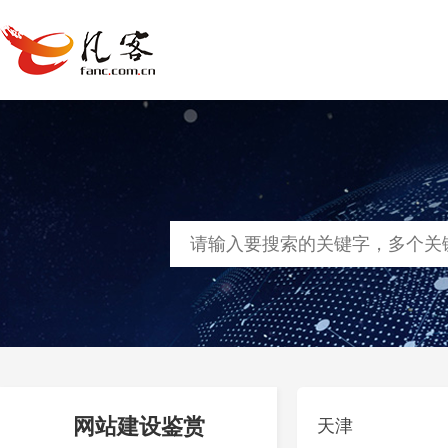
首页
网站建设
软件定制
凡客
网站建设鉴赏
天津