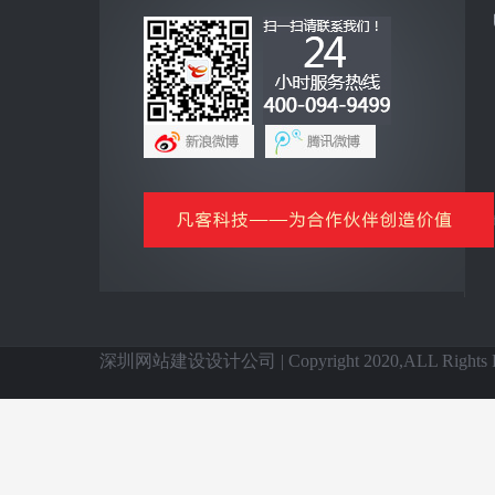
互联网+
全网营销云平台
企业手机客户端
网上商城云平台
微信公众号平台
信息化基础产品
全国网站建设
深圳网站建设设计公司 | Copyright 2020,ALL Rights Re