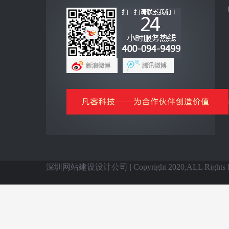
互联网+
全网营销云平台
企业手机客户端
网上商城云平台
微信公众号平台
信息化基础产品
全国网站建设
深圳网站建设设计公司 | Copyright 2020,ALL Rights Re