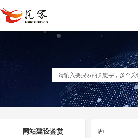
首页
网站建设
软件定制
凡客
网站建设鉴赏
唐山