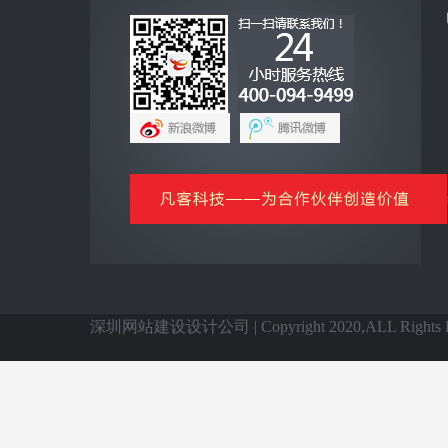
互联网+
全网营销云平台
企业手机客户端
网上商城云平台
微信公众号平台
信息化基础产品
全国网站建设
深圳网站建设设计公司 | Copyright 2020,ALL Rights Re