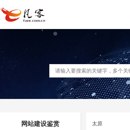
首页
网站建设
软件定制
凡客
网站建设鉴赏
太原