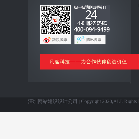
互联网+
全网营销云平台
企业手机客户端
网上商城云平台
微信公众号平台
信息化基础产品
全国网站建设
深圳网站建设设计公司 | Copyright 2020,ALL Rights Re