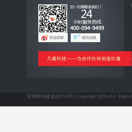
互联网+
全网营销云平台
企业手机客户端
网上商城云平台
微信公众号平台
信息化基础产品
全国网站建设
深圳网站建设设计公司 | Copyright 2020,ALL Rights Re