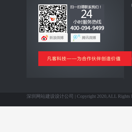
互联网+
全网营销云平台
企业手机客户端
网上商城云平台
微信公众号平台
信息化基础产品
全国网站建设
深圳网站建设设计公司 | Copyright 2020,ALL Rights Re