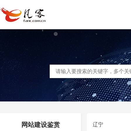
首页
网站建设
软件定制
凡客
网站建设鉴赏
辽宁