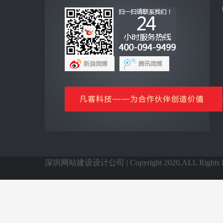
互联网+
全网营销云平台
企业手机客户端
网上商城云平台
微信公众号平台
信息化基础产品
全国网站建设
深圳网站建设设计公司 | Copyright 2020,ALL Rights Re