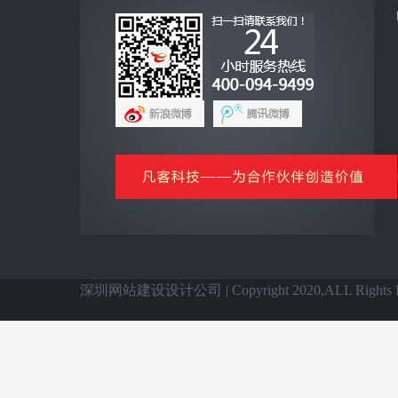
互联网+
全网营销云平台
企业手机客户端
网上商城云平台
微信公众号平台
信息化基础产品
全国网站建设
深圳网站建设设计公司 | Copyright 2020,ALL Rights Re