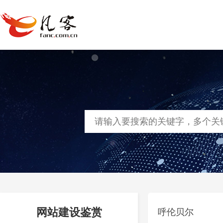
首页
网站建设
软件定制
凡客
网站建设鉴赏
呼伦贝尔