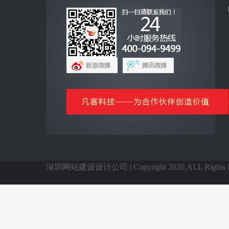
互联网+
全网营销云平台
企业手机客户端
网上商城云平台
微信公众号平台
信息化基础产品
全国网站建设
深圳网站建设设计公司 | Copyright 2020,ALL Rights Re